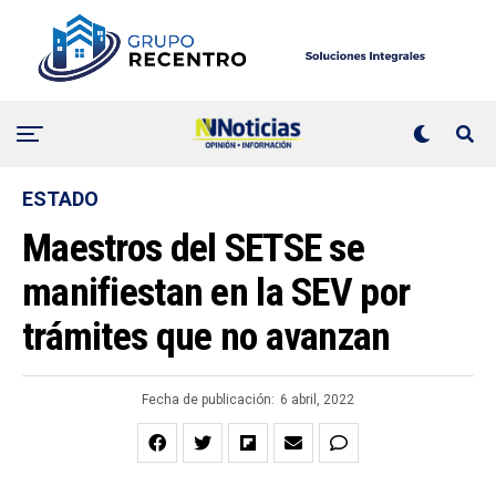
ESTADO
Maestros del SETSE se
manifiestan en la SEV por
trámites que no avanzan
Fecha de publicación:
6 abril, 2022