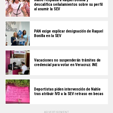
descalifica señalamientos sobre su perfil
al asumir la SEV
PAN exige explicar designación de Raquel
Bonilla en la SEV
Vacaciones no suspenderán trámites de
credencial para votar en Veracruz: INE
Deportistas piden intervención de Nahle
tras atribuir IVD a la SEV retraso en becas
ADVERTISEMENT