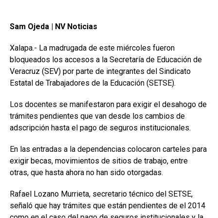
Sam Ojeda | NV Noticias
Xalapa.- La madrugada de este miércoles fueron
bloqueados los accesos a la Secretaría de Educación de
Veracruz (SEV) por parte de integrantes del Sindicato
Estatal de Trabajadores de la Educación (SETSE).
Los docentes se manifestaron para exigir el desahogo de
trámites pendientes que van desde los cambios de
adscripción hasta el pago de seguros institucionales.
En las entradas a la dependencias colocaron carteles para
exigir becas, movimientos de sitios de trabajo, entre
otras, que hasta ahora no han sido otorgadas.
Rafael Lozano Murrieta, secretario técnico del SETSE,
señaló que hay trámites que están pendientes de el 2014
como en el caso del pago de seguros institucionales y la