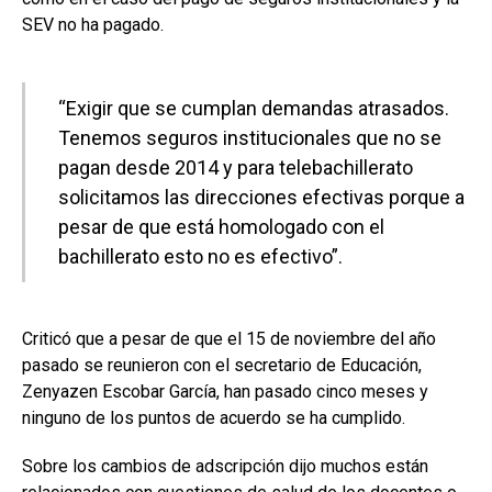
SEV no ha pagado.
“Exigir que se cumplan demandas atrasados.
Tenemos seguros institucionales que no se
pagan desde 2014 y para telebachillerato
solicitamos las direcciones efectivas porque a
pesar de que está homologado con el
bachillerato esto no es efectivo”.
Criticó que a pesar de que el 15 de noviembre del año
pasado se reunieron con el secretario de Educación,
Zenyazen Escobar García, han pasado cinco meses y
ninguno de los puntos de acuerdo se ha cumplido.
Sobre los cambios de adscripción dijo muchos están