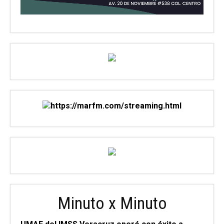
Minuto x Minuto