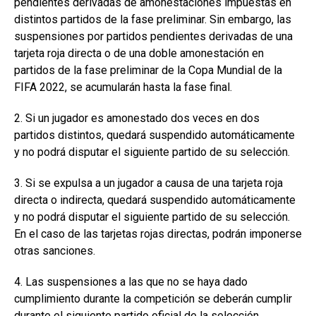
pendientes derivadas de amonestaciones impuestas en
distintos partidos de la fase preliminar. Sin embargo, las
suspensiones por partidos pendientes derivadas de una
tarjeta roja directa o de una doble amonestación en
partidos de la fase preliminar de la Copa Mundial de la
FIFA 2022, se acumularán hasta la fase final.
2. Si un jugador es amonestado dos veces en dos
partidos distintos, quedará suspendido automáticamente
y no podrá disputar el siguiente partido de su selección.
3. Si se expulsa a un jugador a causa de una tarjeta roja
directa o indirecta, quedará suspendido automáticamente
y no podrá disputar el siguiente partido de su selección.
En el caso de las tarjetas rojas directas, podrán imponerse
otras sanciones.
4. Las suspensiones a las que no se haya dado
cumplimiento durante la competición se deberán cumplir
durante el siguiente partido oficial de la selección.