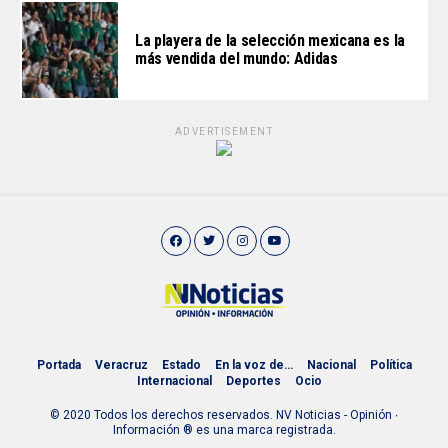
La playera de la selección mexicana es la
más vendida del mundo: Adidas
ADVERTISEMENT
Portada
Veracruz
Estado
En la voz de…
Nacional
Política
Internacional
Deportes
Ocio
© 2020 Todos los derechos reservados. NV Noticias - Opinión ∙
Información ® es una marca registrada.