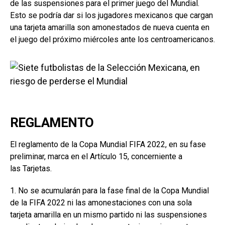
de las suspensiones para el primer juego del Mundial.
Esto se podría dar si los jugadores mexicanos que cargan
una tarjeta amarilla son amonestados de nueva cuenta en
el juego del próximo miércoles ante los centroamericanos.
REGLAMENTO
El reglamento de la Copa Mundial FIFA 2022, en su fase
preliminar, marca en el Artículo 15, concerniente a
las Tarjetas.
1. No se acumularán para la fase final de la Copa Mundial
de la FIFA 2022 ni las amonestaciones con una sola
tarjeta amarilla en un mismo partido ni las suspensiones