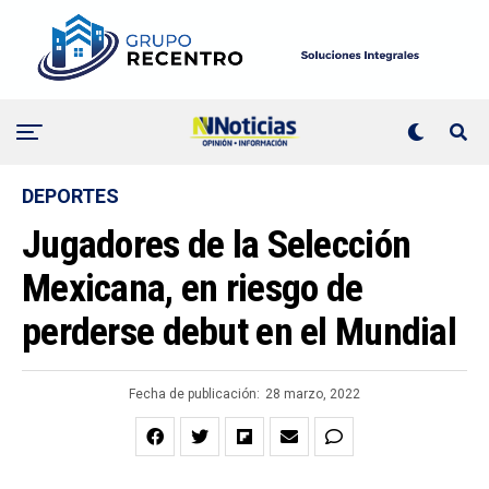
DEPORTES
Jugadores de la Selección
Mexicana, en riesgo de
perderse debut en el Mundial
Fecha de publicación:
28 marzo, 2022