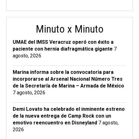
Minuto x Minuto
UMAE del IMSS Veracruz operó con éxito a
paciente con hernia diafragmática gigante
7
agosto, 2026
Marina informa sobre la convocatoria para
incorporarse al Arsenal Nacional Número Tres
de la Secretaría de Marina – Armada de México
7 agosto, 2026
Demi Lovato ha celebrado el inminente estreno
de la nueva entrega de Camp Rock con un
emotivo reencuentro en Disneyland
7 agosto,
2026