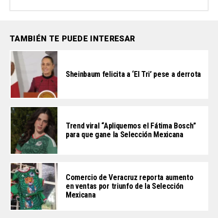
TAMBIÉN TE PUEDE INTERESAR
Sheinbaum felicita a ‘El Tri’ pese a derrota
Trend viral “Apliquemos el Fátima Bosch”
para que gane la Selección Mexicana
Comercio de Veracruz reporta aumento
en ventas por triunfo de la Selección
Mexicana