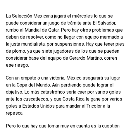
La Selección Mexicana jugará el miércoles lo que se
puede considerar un juego de trámite ante El Salvador,
rumbo al Mundial de Qatar. Pero hay otros problemas que
deben de resolver, como no llegar con equipo mermado a
la justa mundialista, por suspensiones. Hay que tener pies
de plomo, ya que siete jugadores de los que se pueden
considerar base del equipo de Gerardo Martino, corren
ese riesgo.
Con un empate o una victoria, México asegurará su lugar
en la Copa del Mundo. Aún perdiendo puede lograr el
objetivo. Lo más catastrófico sería caer por varios goles
ante los cuscatlecos, y que Costa Rica le gane por varios
goles a Estados Unidos para mandar al Tricolor a la
repesca.
Pero lo que hay que tomar muy en cuenta es la cuestión