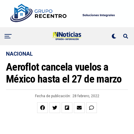
NACIONAL
Aeroflot cancela vuelos a
México hasta el 27 de marzo
Fecha de publicación:
28 febrero, 2022