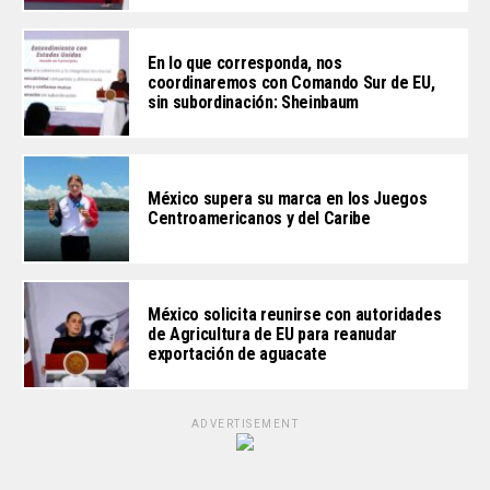
En lo que corresponda, nos
coordinaremos con Comando Sur de EU,
sin subordinación: Sheinbaum
México supera su marca en los Juegos
Centroamericanos y del Caribe
México solicita reunirse con autoridades
de Agricultura de EU para reanudar
exportación de aguacate
ADVERTISEMENT