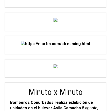
Minuto x Minuto
Bomberos Conurbados realiza exhibición de
unidades en el bulevar Ávila Camacho
8 agosto,