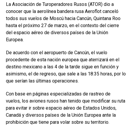
La Asociación de Turoperadores Rusos (ATOR) dio a
conocer que la aerolínea bandera rusa Aeroflot canceló
todos sus vuelos de Moscú hacia Cancún, Quintana Roo
hasta el próximo 27 de marzo, en el contexto del cierre
del espacio aéreo de diversos países de la Unión
Europea.
De acuerdo con el aeropuerto de Cancún, el vuelo
procedente de esta nación europea que aterrizará en el
destino mexicano a las 4 de la tarde sigue en función y
asimismo, el de regreso, que sale a las 18:35 horas, por lo
que serían las últimas operaciones.
Con base en páginas especializadas de rastreo de
vuelos, los aviones rusos han tenido que modificar su ruta
para evitar ir sobre espacio aéreo de Estados Unidos,
Canadá y diversos países de la Unión Europea ante la
prohibición que tiene para volar sobre su territorio.