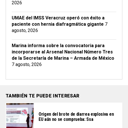
2026
UMAE del IMSS Veracruz operó con éxito a
paciente con hernia diafragmática gigante
7
agosto, 2026
Marina informa sobre la convocatoria para
incorporarse al Arsenal Nacional Número Tres
de la Secretaría de Marina – Armada de México
7 agosto, 2026
TAMBIÉN TE PUEDE INTERESAR
Origen del brote de diarrea explosiva en
EU aún no se comprueba: Ssa