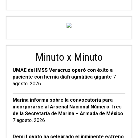
Minuto x Minuto
UMAE del IMSS Veracruz operó con éxito a
paciente con hernia diafragmática gigante
7
agosto, 2026
Marina informa sobre la convocatoria para
incorporarse al Arsenal Nacional Número Tres
de la Secretaría de Marina – Armada de México
7 agosto, 2026
Demi Lovato ha celebrado el inminente estreno