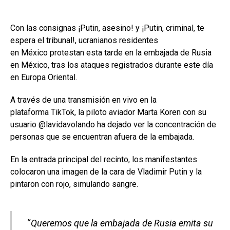
Con las consignas ¡Putin, asesino! y ¡Putin, criminal, te
espera el tribunal!, ucranianos residentes
en México protestan esta tarde en la embajada de Rusia
en México, tras los ataques registrados durante este día
en Europa Oriental.
A través de una transmisión en vivo en la
plataforma TikTok, la piloto aviador Marta Koren con su
usuario @lavidavolando ha dejado ver la concentración de
personas que se encuentran afuera de la embajada.
En la entrada principal del recinto, los manifestantes
colocaron una imagen de la cara de Vladimir Putin y la
pintaron con rojo, simulando sangre.
“
Queremos que la embajada de Rusia emita su