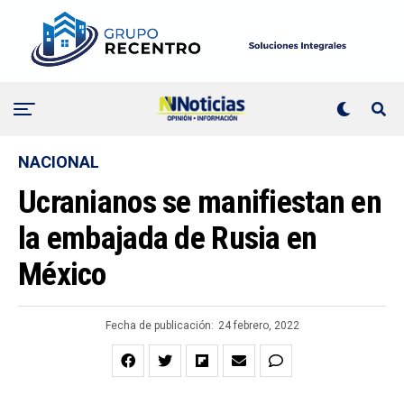
NACIONAL
Ucranianos se manifiestan en
la embajada de Rusia en
México
Fecha de publicación:
24 febrero, 2022