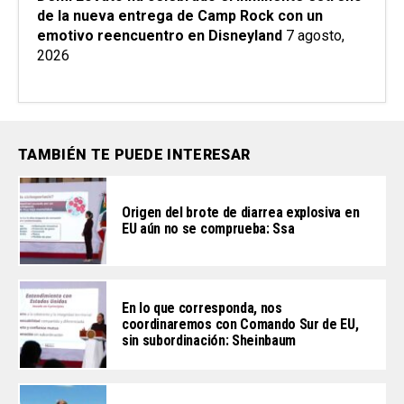
de la nueva entrega de Camp Rock con un
emotivo reencuentro en Disneyland
7 agosto,
2026
TAMBIÉN TE PUEDE INTERESAR
Origen del brote de diarrea explosiva en
EU aún no se comprueba: Ssa
En lo que corresponda, nos
coordinaremos con Comando Sur de EU,
sin subordinación: Sheinbaum