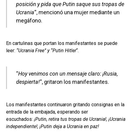
posición y pida que Putin saque sus tropas de
Ucrania
“, mencionó una mujer mediante un
megáfono.
En cartulinas que portan los manifestantes se puede
leer:
“Ucrania Free” y “Putin Hitler
“.
“
Hoy venimos con un mensaje claro: ¡Rusia,
despierta!
“, gritaron los manifestantes.
Los manifestantes continuaron gritando consignas en la
entrada de la embajada, esperando ser
escuchados:
¡Putin, retira tus tropas de Ucrania!, ¡Ucrania
independiente!, ¡Putin deja a Ucrania en paz!