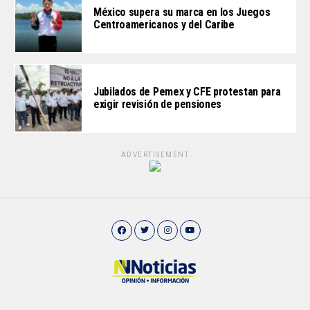
México supera su marca en los Juegos
Centroamericanos y del Caribe
Jubilados de Pemex y CFE protestan para
exigir revisión de pensiones
ADVERTISEMENT