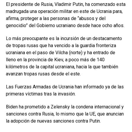
El presidente de Rusia, Vladimir Putin, ha comenzado esta
madrugada una operación militar en este de Ucrania para,
afirma, proteger a las personas de “abusos y del
genocidio” del Gobierno ucraniano desde hace ocho años.
Lo más preocupante es la incursión de un destacamento
de tropas rusas que ha vencido a la guardia fronteriza
ucraniana en el paso de Vilcha (norte) y ha entrado de
lleno en la provincia de Kiev, a poco más de 140
kilómetros de la capital ucraniana, hacia la que también
avanzan tropas rusas desde el este.
Las Fuerzas Armadas de Ucrania han informado ya de las
primeras víctimas tras la invasión.
Biden ha prometido a Zelensky la condena internacional y
sanciones contra Rusia, lo mismo que la UE, que anuncian
la adopción de nuevas sanciones contra Putin.