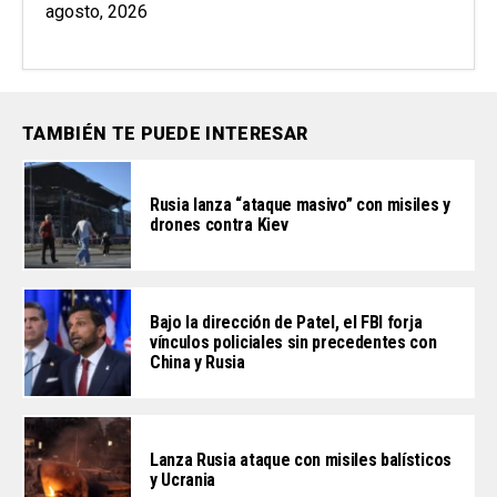
agosto, 2026
TAMBIÉN TE PUEDE INTERESAR
Rusia lanza “ataque masivo” con misiles y
drones contra Kiev
Bajo la dirección de Patel, el FBI forja
vínculos policiales sin precedentes con
China y Rusia
Lanza Rusia ataque con misiles balísticos
y Ucrania