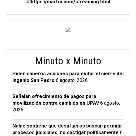
Minuto x Minuto
Piden cañeros acciones para evitar el cierre del
Ingenio San Pedro
6 agosto, 2026
Señalan ofrecimiento de pagos para
movilización contra cambios en UPAV
6 agosto,
2026
Nahle sostiene que desafueros buscan permitir
procesos judiciales, no castigar políticamente
6