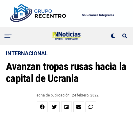
INTERNACIONAL
Avanzan tropas rusas hacia la
capital de Ucrania
Fecha de publicación:
24 febrero, 2022