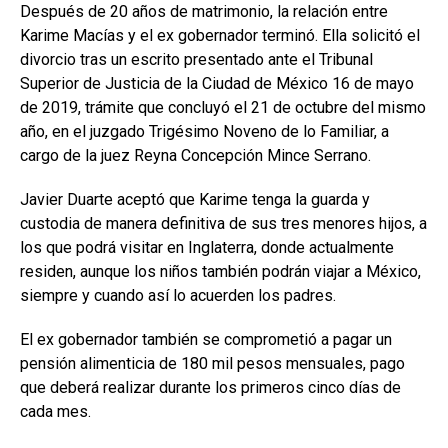
Después de 20 años de matrimonio, la relación entre
Karime Macías y el ex gobernador terminó. Ella solicitó el
divorcio tras un escrito presentado ante el Tribunal
Superior de Justicia de la Ciudad de México 16 de mayo
de 2019, trámite que concluyó el 21 de octubre del mismo
año, en el juzgado Trigésimo Noveno de lo Familiar, a
cargo de la juez Reyna Concepción Mince Serrano.
Javier Duarte aceptó que Karime tenga la guarda y
custodia de manera definitiva de sus tres menores hijos, a
los que podrá visitar en Inglaterra, donde actualmente
residen, aunque los niños también podrán viajar a México,
siempre y cuando así lo acuerden los padres.
El ex gobernador también se comprometió a pagar un
pensión alimenticia de 180 mil pesos mensuales, pago
que deberá realizar durante los primeros cinco días de
cada mes.