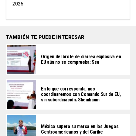
2026
TAMBIÉN TE PUEDE INTERESAR
Origen del brote de diarrea explosiva en
EU aún no se comprueba: Ssa
En lo que corresponda, nos
coordinaremos con Comando Sur de EU,
sin subordinación: Sheinbaum
México supera su marca en los Juegos
Centroamericanos y del Caribe