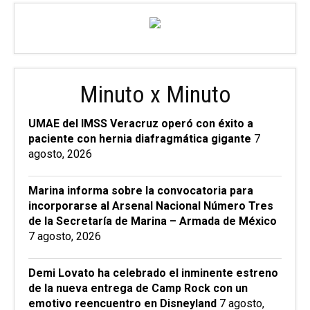
Minuto x Minuto
UMAE del IMSS Veracruz operó con éxito a
paciente con hernia diafragmática gigante
7
agosto, 2026
Marina informa sobre la convocatoria para
incorporarse al Arsenal Nacional Número Tres
de la Secretaría de Marina – Armada de México
7 agosto, 2026
Demi Lovato ha celebrado el inminente estreno
de la nueva entrega de Camp Rock con un
emotivo reencuentro en Disneyland
7 agosto,