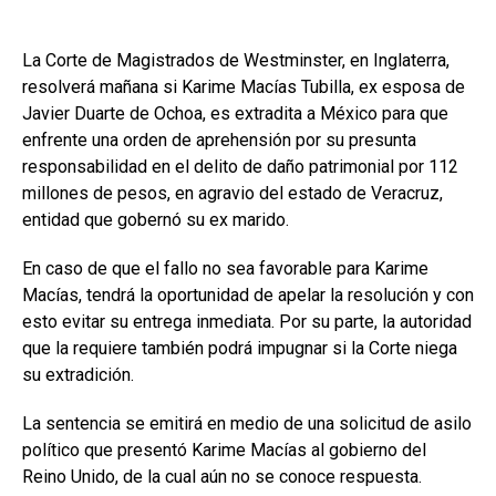
La Corte de Magistrados de Westminster, en Inglaterra,
resolverá mañana si Karime Macías Tubilla, ex esposa de
Javier Duarte de Ochoa, es extradita a México para que
enfrente una orden de aprehensión por su presunta
responsabilidad en el delito de daño patrimonial por 112
millones de pesos, en agravio del estado de Veracruz,
entidad que gobernó su ex marido.
En caso de que el fallo no sea favorable para Karime
Macías, tendrá la oportunidad de apelar la resolución y con
esto evitar su entrega inmediata. Por su parte, la autoridad
que la requiere también podrá impugnar si la Corte niega
su extradición.
La sentencia se emitirá en medio de una solicitud de asilo
político que presentó Karime Macías al gobierno del
Reino Unido, de la cual aún no se conoce respuesta.