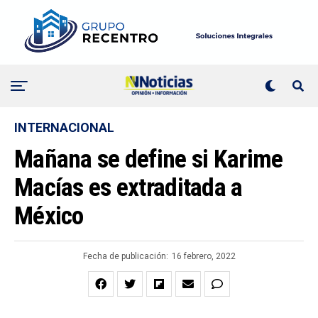
INTERNACIONAL
Mañana se define si Karime
Macías es extraditada a
México
Fecha de publicación:
16 febrero, 2022