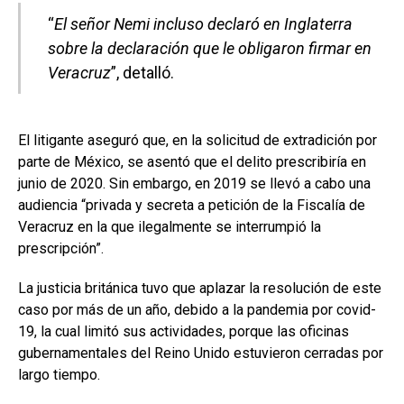
“
El señor Nemi incluso declaró en Inglaterra
sobre la declaración que le obligaron firmar en
Veracruz
”, detalló.
El litigante aseguró que, en la solicitud de extradición por
parte de México, se asentó que el delito prescribiría en
junio de 2020. Sin embargo, en 2019 se llevó a cabo una
audiencia “privada y secreta a petición de la Fiscalía de
Veracruz en la que ilegalmente se interrumpió la
prescripción”.
La justicia británica tuvo que aplazar la resolución de este
caso por más de un año, debido a la pandemia por covid-
19, la cual limitó sus actividades, porque las oficinas
gubernamentales del Reino Unido estuvieron cerradas por
largo tiempo.