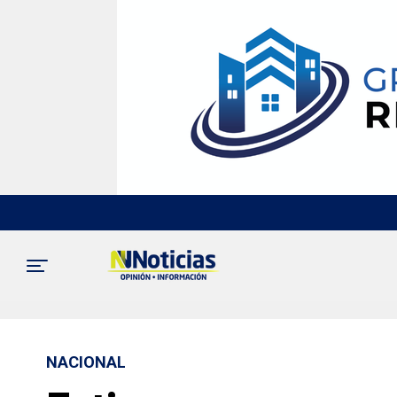
NACIONAL