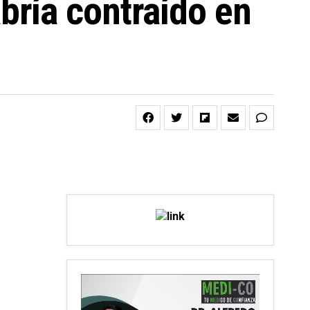
ría contraído en