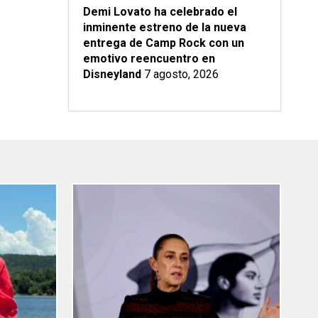
Demi Lovato ha celebrado el
inminente estreno de la nueva
entrega de Camp Rock con un
emotivo reencuentro en
Disneyland
7 agosto, 2026