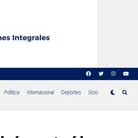
Política
Internacional
Deportes
Ocio