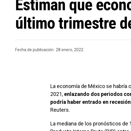
Estiman que econo
último trimestre 
Fecha de publicación:
28 enero, 2022
La economía de México se habría co
2021,
enlazando dos periodos con
podría haber entrado en recesión
Reuters.
La mediana de los pronósticos de 1