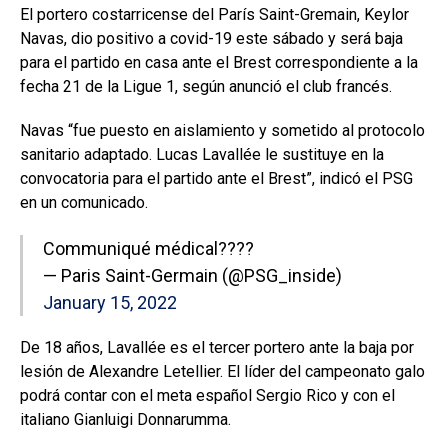
El portero costarricense del París Saint-Gremain, Keylor
Navas, dio positivo a covid-19 este sábado y será baja
para el partido en casa ante el Brest correspondiente a la
fecha 21 de la Ligue 1, según anunció el club francés.
Navas “fue puesto en aislamiento y sometido al protocolo
sanitario adaptado. Lucas Lavallée le sustituye en la
convocatoria para el partido ante el Brest”, indicó el PSG
en un comunicado.
Communiqué médical????
— Paris Saint-Germain (@PSG_inside)
January 15, 2022
De 18 años, Lavallée es el tercer portero ante la baja por
lesión de Alexandre Letellier. El líder del campeonato galo
podrá contar con el meta español Sergio Rico y con el
italiano Gianluigi Donnarumma.