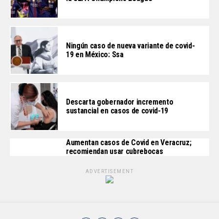
Ningún caso de nueva variante de covid-
19 en México: Ssa
Descarta gobernador incremento
sustancial en casos de covid-19
Aumentan casos de Covid en Veracruz;
recomiendan usar cubrebocas
ADVERTISEMENT