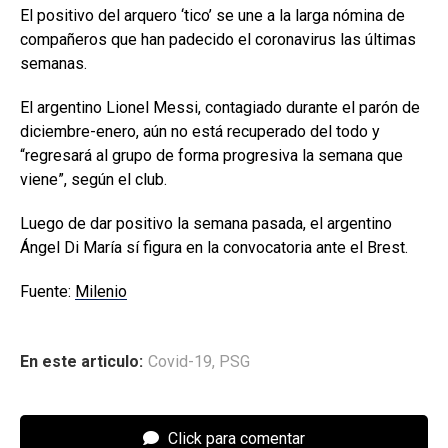
El positivo del arquero ‘tico’ se une a la larga nómina de
compañeros que han padecido el coronavirus las últimas
semanas.
El argentino Lionel Messi, contagiado durante el parón de
diciembre-enero, aún no está recuperado del todo y
“regresará al grupo de forma progresiva la semana que
viene”, según el club.
Luego de dar positivo la semana pasada, el argentino
Ángel Di María sí figura en la convocatoria ante el Brest.
Fuente:
Milenio
En este articulo:
Covid-19
,
PSG
Click para comentar