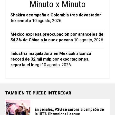
Minuto x Minuto
Shakira acompaña a Colombia tras devastador
terremoto
10 agosto, 2026
México expresa preocupación por aranceles de
54.3% de China a la nuez pecana
10 agosto, 2026
Industria maquiladora en Mexicali alcanza
récord de 32 mil mdp por exportaciones,
reporta el Inegi
10 agosto, 2026
TAMBIÉN TE PUEDE INTERESAR
En penales, PSG se corona bicampeón de
la UEFA Champions League