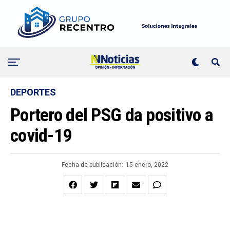
DEPORTES
Portero del PSG da positivo a
covid-19
Fecha de publicación:
15 enero, 2022