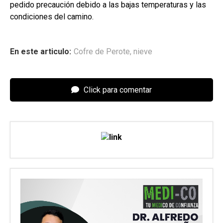
pedido precaución debido a las bajas temperaturas y las
condiciones del camino.
En este articulo:
Cofre de Perote
,
nieve
Click para comentar