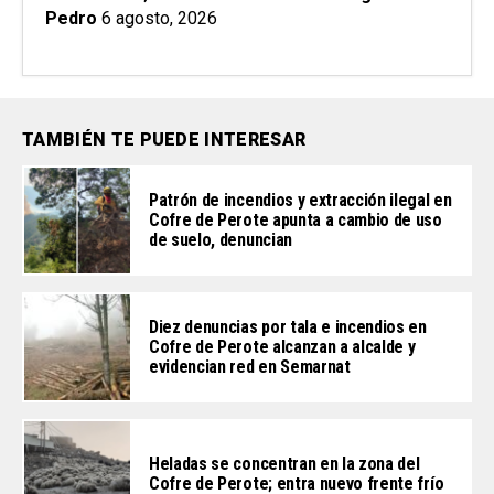
Pedro
6 agosto, 2026
TAMBIÉN TE PUEDE INTERESAR
Patrón de incendios y extracción ilegal en
Cofre de Perote apunta a cambio de uso
de suelo, denuncian
Diez denuncias por tala e incendios en
Cofre de Perote alcanzan a alcalde y
evidencian red en Semarnat
Heladas se concentran en la zona del
Cofre de Perote; entra nuevo frente frío