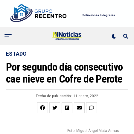
ESTADO
Por segundo día consecutivo
cae nieve en Cofre de Perote
Fecha de publicación:
11 enero, 2022
Foto: Miguel Ángel Mata Armas