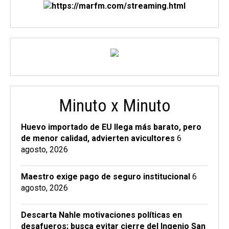
Minuto x Minuto
Huevo importado de EU llega más barato, pero
de menor calidad, advierten avicultores
6
agosto, 2026
Maestro exige pago de seguro institucional
6
agosto, 2026
Descarta Nahle motivaciones políticas en
desafueros; busca evitar cierre del Ingenio San