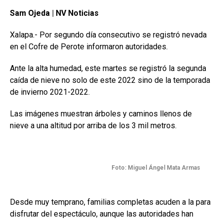
Sam Ojeda | NV Noticias
Xalapa.- Por segundo día consecutivo se registró nevada
en el Cofre de Perote informaron autoridades.
Ante la alta humedad, este martes se registró la segunda
caída de nieve no solo de este 2022 sino de la temporada
de invierno 2021-2022.
Las imágenes muestran árboles y caminos llenos de
nieve a una altitud por arriba de los 3 mil metros.
Foto: Miguel Ángel Mata Armas
Desde muy temprano, familias completas acuden a la para
disfrutar del espectáculo, aunque las autoridades han