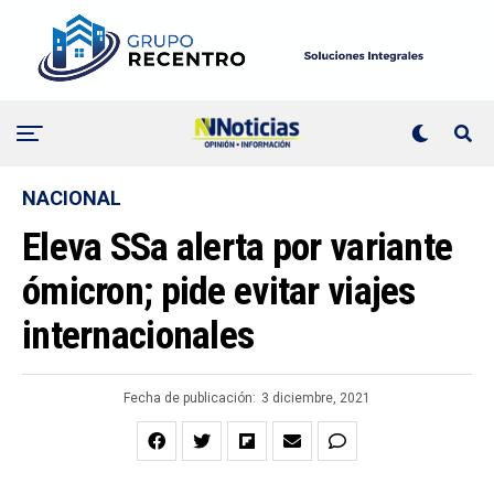
NACIONAL
Eleva SSa alerta por variante
ómicron; pide evitar viajes
internacionales
Fecha de publicación:
3 diciembre, 2021