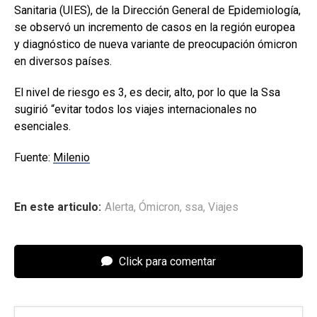
Sanitaria (UIES), de la Dirección General de Epidemiología,
se observó un incremento de casos en la región europea
y diagnóstico de nueva variante de preocupación ómicron
en diversos países.
El nivel de riesgo es 3, es decir, alto, por lo que la Ssa
sugirió “evitar todos los viajes internacionales no
esenciales.
Fuente:
Milenio
En este articulo:
Alerta
,
Ómicron
,
ssa
,
Viajes
Click para comentar