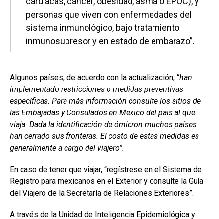
cardíacas, cáncer, obesidad, asma o EPOC), y
personas que viven con enfermedades del
sistema inmunológico, bajo tratamiento
inmunosupresor y en estado de embarazo”.
Algunos países, de acuerdo con la actualización,
“han
implementado restricciones o medidas preventivas
específicas. Para más información consulte los sitios de
las Embajadas y Consulados en México del país al que
viaja. Dada la identificación de ómicron muchos países
han cerrado sus fronteras. El costo de estas medidas es
generalmente a cargo del viajero”.
En caso de tener que viajar, “regístrese en el Sistema de
Registro para mexicanos en el Exterior y consulte la Guía
del Viajero de la Secretaría de Relaciones Exteriores”.
A través de la Unidad de Inteligencia Epidemiológica y