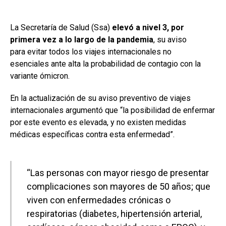
La Secretaría de Salud (Ssa)
elevó a nivel 3, por
primera vez a lo largo de la pandemia
, su aviso
para evitar todos los viajes internacionales no
esenciales ante alta la probabilidad de contagio con la
variante ómicron.
En la actualización de su aviso preventivo de viajes
internacionales argumentó que “la posibilidad de enfermar
por este evento es elevada, y no existen medidas
médicas específicas contra esta enfermedad”.
“Las personas con mayor riesgo de presentar
complicaciones son mayores de 50 años; que
viven con enfermedades crónicas o
respiratorias (diabetes, hipertensión arterial,