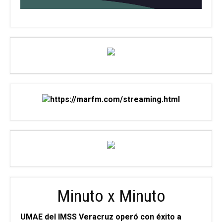
Minuto x Minuto
UMAE del IMSS Veracruz operó con éxito a