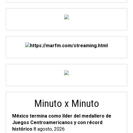
Minuto x Minuto
México termina como líder del medallero de
Juegos Centroamericanos y con récord
histórico
8 agosto, 2026