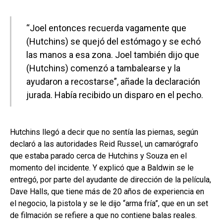
“Joel entonces recuerda vagamente que
(Hutchins) se quejó del estómago y se echó
las manos a esa zona. Joel también dijo que
(Hutchins) comenzó a tambalearse y la
ayudaron a recostarse”, añade la declaración
jurada. Había recibido un disparo en el pecho.
Hutchins llegó a decir que no sentía las piernas, según
declaró a las autoridades Reid Russel, un camarógrafo
que estaba parado cerca de Hutchins y Souza en el
momento del incidente. Y explicó que a Baldwin se le
entregó, por parte del ayudante de dirección de la película,
Dave Halls, que tiene más de 20 años de experiencia en
el negocio, la pistola y se le dijo “arma fría”, que en un set
de filmación se refiere a que no contiene balas reales.