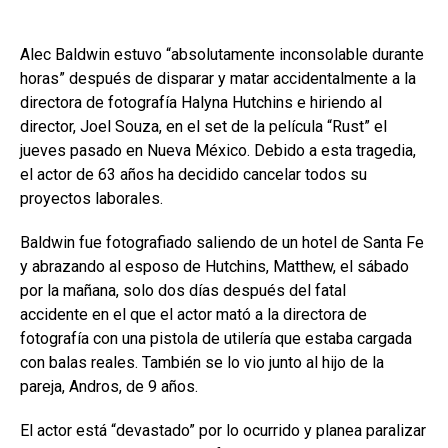
Alec Baldwin estuvo “absolutamente inconsolable durante
horas” después de disparar y matar accidentalmente a la
directora de fotografía Halyna Hutchins e hiriendo al
director, Joel Souza, en el set de la película “Rust” el
jueves pasado en Nueva México. Debido a esta tragedia,
el actor de 63 años ha decidido cancelar todos su
proyectos laborales.
Baldwin fue fotografiado saliendo de un hotel de Santa Fe
y abrazando al esposo de Hutchins, Matthew, el sábado
por la mañana, solo dos días después del fatal
accidente en el que el actor mató a la directora de
fotografía con una pistola de utilería que estaba cargada
con balas reales. También se lo vio junto al hijo de la
pareja, Andros, de 9 años.
El actor está “devastado” por lo ocurrido y planea paralizar