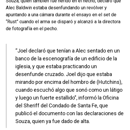
Souza, quien también fue herido en el hecho, declaró que
Alec Baldwin estaba desenfundando un revólver y
apuntando a una cámara durante el ensayo en el set de
“Rust” cuando el arma se disparó y alcanzó a la directora
de fotografía en el pecho.
“Joel declaró que tenían a Alec sentado en un
banco de la escenografía de un edificio de la
iglesia, y que estaba practicando un
desenfunde cruzado. Joel dijo que estaba
mirando por encima del hombro de (Hutchins),
cuando escuchó algo que sonó como un látigo
y luego un fuerte estallido”, informó la Oficina
del Sheriff del Condado de Santa Fe, que
publicó el documento con las declaraciones de
Souza, quien ya fue dado de alta.