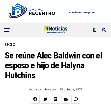
OCIO
Se reúne Alec Baldwin con el
esposo e hijo de Halyna
Hutchins
Fecha de publicación:
25 octubre, 2021