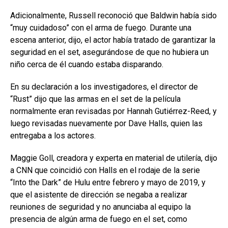
Adicionalmente, Russell reconoció que Baldwin había sido
“muy cuidadoso” con el arma de fuego. Durante una
escena anterior, dijo, el actor había tratado de garantizar la
seguridad en el set, asegurándose de que no hubiera un
niño cerca de él cuando estaba disparando.
En su declaración a los investigadores, el director de
“Rust” dijo que las armas en el set de la película
normalmente eran revisadas por Hannah Gutiérrez-Reed, y
luego revisadas nuevamente por Dave Halls, quien las
entregaba a los actores.
Maggie Goll, creadora y experta en material de utilería, dijo
a CNN que coincidió con Halls en el rodaje de la serie
“Into the Dark” de Hulu entre febrero y mayo de 2019, y
que el asistente de dirección se negaba a realizar
reuniones de seguridad y no anunciaba al equipo la
presencia de algún arma de fuego en el set, como