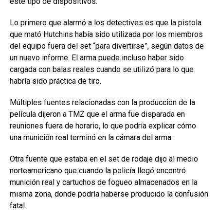
este tipo de dispositivos.
Lo primero que alarmó a los detectives es que la pistola
que mató Hutchins había sido utilizada por los miembros
del equipo fuera del set “para divertirse”, según datos de
un nuevo informe. El arma puede incluso haber sido
cargada con balas reales cuando se utilizó para lo que
habría sido práctica de tiro.
Múltiples fuentes relacionadas con la producción de la
película dijeron a TMZ que el arma fue disparada en
reuniones fuera de horario, lo que podría explicar cómo
una munición real terminó en la cámara del arma.
Otra fuente que estaba en el set de rodaje dijo al medio
norteamericano que cuando la policía llegó encontró
munición real y cartuchos de fogueo almacenados en la
misma zona, donde podría haberse producido la confusión
fatal.