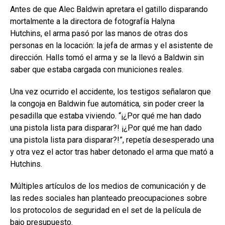
Antes de que Alec Baldwin apretara el gatillo disparando
mortalmente a la directora de fotografía Halyna
Hutchins, el arma pasó por las manos de otras dos
personas en la locación: la jefa de armas y el asistente de
dirección. Halls tomó el arma y se la llevó a Baldwin sin
saber que estaba cargada con municiones reales.
Una vez ocurrido el accidente, los testigos señalaron que
la congoja en Baldwin fue automática, sin poder creer la
pesadilla que estaba viviendo. “¡¿Por qué me han dado
una pistola lista para disparar?! ¡¿Por qué me han dado
una pistola lista para disparar?!”, repetía desesperado una
y otra vez el actor tras haber detonado el arma que mató a
Hutchins.
Múltiples artículos de los medios de comunicación y de
las redes sociales han planteado preocupaciones sobre
los protocolos de seguridad en el set de la película de
bajo presupuesto.