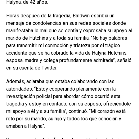
Halyna, de 42 años.
Horas después de la tragedia, Baldwin escribía un
mensaje de condolencias en sus redes sociales donde
manifestaba lo mal que se sentía y expresaba su apoyo al
marido de Hutchins y a toda su familia. “No hay palabras
para transmitir mi conmoción y tristeza por el trágico
accidente que se ha cobrado la vida de Halyna Hutchins,
esposa, madre y colega profundamente admirada”, señaló
en su cuenta de Twitter.
Además, aclaraba que estaba colaborando con las
autoridades. “Estoy cooperando plenamente con la
investigación policial para abordar cómo ocurrió esta
tragedia y estoy en contacto con su esposo, ofreciéndole
mi apoyo a él y a su familia”, continuó. “Mi corazón está
roto por su marido, su hijo y todos los que conocían y
amaban a Halyna”.