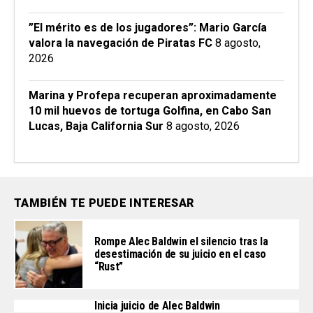
”El mérito es de los jugadores”: Mario García
valora la navegación de Piratas FC
8 agosto,
2026
Marina y Profepa recuperan aproximadamente
10 mil huevos de tortuga Golfina, en Cabo San
Lucas, Baja California Sur
8 agosto, 2026
TAMBIÉN TE PUEDE INTERESAR
Rompe Alec Baldwin el silencio tras la
desestimación de su juicio en el caso
“Rust”
Inicia juicio de Alec Baldwin