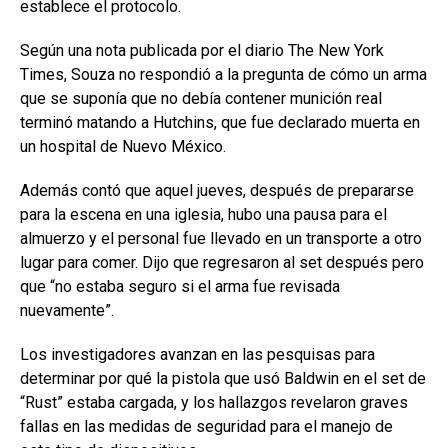
establece el protocolo.
Según una nota publicada por el diario The New York
Times, Souza no respondió a la pregunta de cómo un arma
que se suponía que no debía contener munición real
terminó matando a Hutchins, que fue declarado muerta en
un hospital de Nuevo México.
Además contó que aquel jueves, después de prepararse
para la escena en una iglesia, hubo una pausa para el
almuerzo y el personal fue llevado en un transporte a otro
lugar para comer. Dijo que regresaron al set después pero
que “no estaba seguro si el arma fue revisada
nuevamente”.
Los investigadores avanzan en las pesquisas para
determinar por qué la pistola que usó Baldwin en el set de
“Rust” estaba cargada, y los hallazgos revelaron graves
fallas en las medidas de seguridad para el manejo de