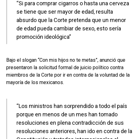
“Si para comprar cigarros o hasta una cerveza
se tiene que ser mayor de edad, resulta
absurdo que la Corte pretenda que un menor
de edad pueda cambiar de sexo, esto sería
promoción ideológica”
Bajo el slogan “Con mis hijos no te metas”, anunció que
presentaron la solicitud formal de juicio político contra
miembros de la Corte por ir en contra de la voluntad de la
mayoría de los mexicanos.
“Los ministros han sorprendido a todo el país
porque en menos de un mes han tomado
resoluciones en plena contradicción de sus
resoluciones anteriores, han ido en contra de la