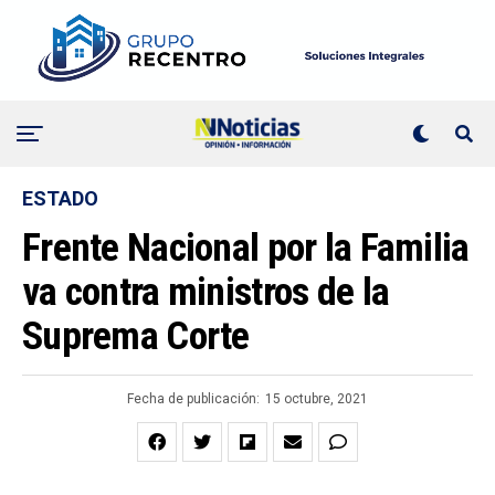
ESTADO
Frente Nacional por la Familia
va contra ministros de la
Suprema Corte
Fecha de publicación:
15 octubre, 2021