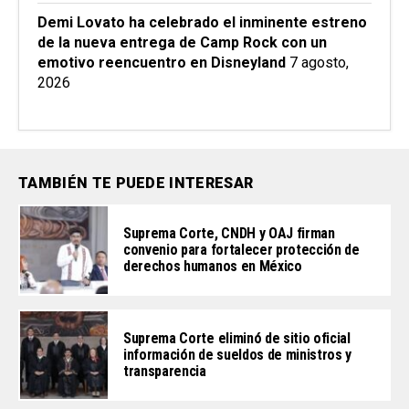
Demi Lovato ha celebrado el inminente estreno
de la nueva entrega de Camp Rock con un
emotivo reencuentro en Disneyland
7 agosto,
2026
TAMBIÉN TE PUEDE INTERESAR
Suprema Corte, CNDH y OAJ firman
convenio para fortalecer protección de
derechos humanos en México
Suprema Corte eliminó de sitio oficial
información de sueldos de ministros y
transparencia