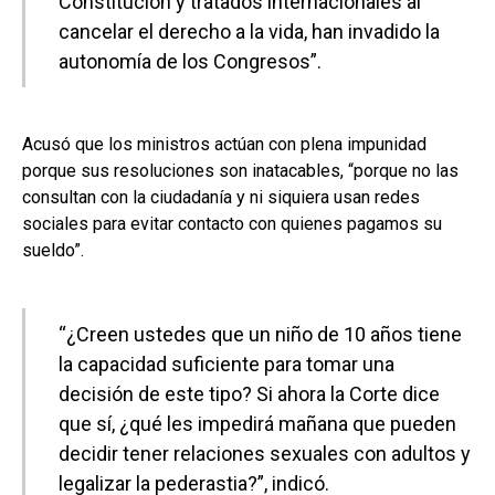
Constitución y tratados internacionales al
cancelar el derecho a la vida, han invadido la
autonomía de los Congresos”.
Acusó que los ministros actúan con plena impunidad
porque sus resoluciones son inatacables, “porque no las
consultan con la ciudadanía y ni siquiera usan redes
sociales para evitar contacto con quienes pagamos su
sueldo”.
“¿Creen ustedes que un niño de 10 años tiene
la capacidad suficiente para tomar una
decisión de este tipo? Si ahora la Corte dice
que sí, ¿qué les impedirá mañana que pueden
decidir tener relaciones sexuales con adultos y
legalizar la pederastia?”, indicó.