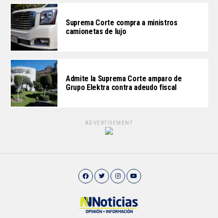
Suprema Corte compra a ministros
camionetas de lujo
Admite la Suprema Corte amparo de
Grupo Elektra contra adeudo fiscal
ADVERTISEMENT