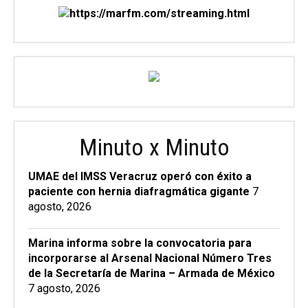
Minuto x Minuto
UMAE del IMSS Veracruz operó con éxito a
paciente con hernia diafragmática gigante
7
agosto, 2026
Marina informa sobre la convocatoria para
incorporarse al Arsenal Nacional Número Tres
de la Secretaría de Marina – Armada de México
7 agosto, 2026