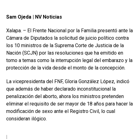
Sam Ojeda | NV Noticias
Xalapa. – El Frente Nacional por la Familia presentó ante la
Cámara de Diputados la solicitud de juicio político contra
los 10 ministros de la Suprema Corte de Justicia de la
Nación (SCJN) por las resoluciones que ha emitido en
torno a temas como la interrupción legal del embarazo y la
protección de la vida desde el monto de la concepción.
La vicepresidenta del FNF, Gloria González López, indicó
que además de haber declarado inconstitucional la
penalización del aborto, ahora los ministros pretenden
eliminar el requisito de ser mayor de 18 años para hacer la
modificación de sexo ante el Registro Civil, lo cual
consideran ilógico.