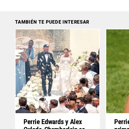
TAMBIÉN TE PUEDE INTERESAR
Perrie Edwards y Alex
Perri