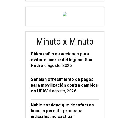
Minuto x Minuto
Piden cañeros acciones para
evitar el cierre del Ingenio San
Pedro
6 agosto, 2026
Señalan ofrecimiento de pagos
para movilización contra cambios
en UPAV
6 agosto, 2026
Nahle sostiene que desafueros
buscan permitir procesos
judiciales, no castigar