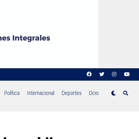
Política
Internacional
Deportes
Ocio