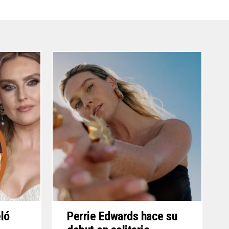
ló
Perrie Edwards hace su