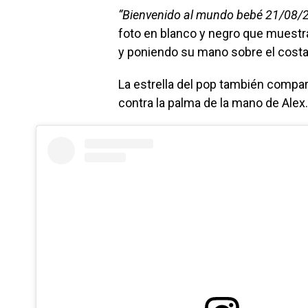
“Bienvenido al mundo bebé 21/08/21
foto en blanco y negro que muestr
y poniendo su mano sobre el costa
La estrella del pop también compar
contra la palma de la mano de Alex.