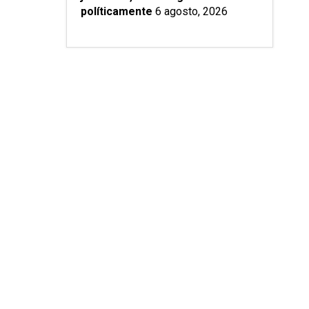
políticamente
6 agosto, 2026