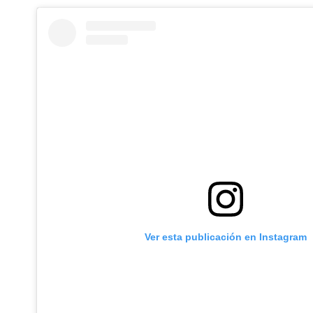
Ver esta publicación en Instagram