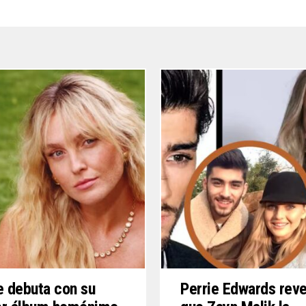
e debuta con su
Perrie Edwards reve