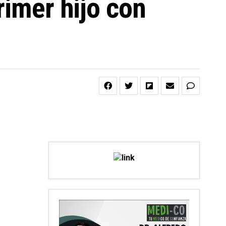
rimer hijo con