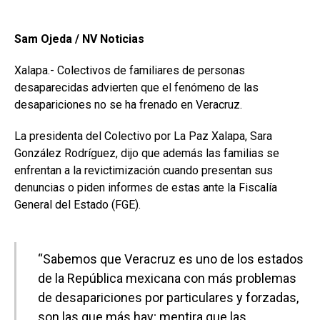
Sam Ojeda / NV Noticias
Xalapa.- Colectivos de familiares de personas
desaparecidas advierten que el fenómeno de las
desapariciones no se ha frenado en Veracruz.
La presidenta del Colectivo por La Paz Xalapa, Sara
González Rodríguez, dijo que además las familias se
enfrentan a la revictimización cuando presentan sus
denuncias o piden informes de estas ante la Fiscalía
General del Estado (FGE).
“Sabemos que Veracruz es uno de los estados
de la República mexicana con más problemas
de desapariciones por particulares y forzadas,
son las que más hay; mentira que las