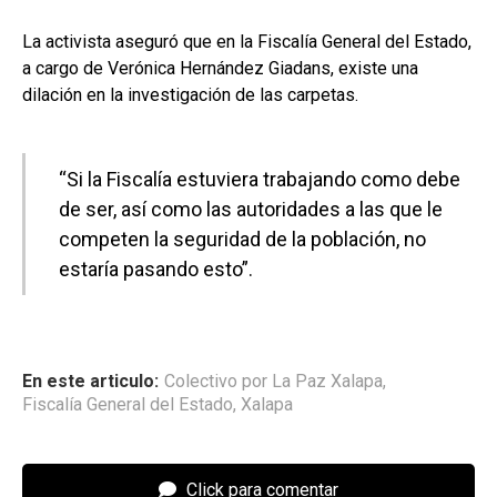
La activista aseguró que en la Fiscalía General del Estado,
a cargo de Verónica Hernández Giadans, existe una
dilación en la investigación de las carpetas.
“Si la Fiscalía estuviera trabajando como debe
de ser, así como las autoridades a las que le
competen la seguridad de la población, no
estaría pasando esto”.
En este articulo:
Colectivo por La Paz Xalapa
,
Fiscalía General del Estado
,
Xalapa
Click para comentar