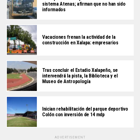
sistema Atenas; afirman que no han sido
informados
Vacaciones frenan la actividad de la
construcción en Xalapa: empresarios
Tras concluir el Estadio Xalapeño, se
intervendrá la pista, la Biblioteca y el
Museo de Antropología
Inician rehabilitación del parque deportivo
Colón con inversión de 14 mdp
ADVERTISEMENT