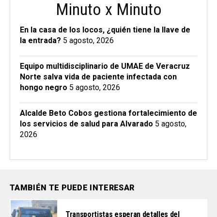
Minuto x Minuto
En la casa de los locos, ¿quién tiene la llave de
la entrada?
5 agosto, 2026
Equipo multidisciplinario de UMAE de Veracruz
Norte salva vida de paciente infectada con
hongo negro
5 agosto, 2026
Alcalde Beto Cobos gestiona fortalecimiento de
los servicios de salud para Alvarado
5 agosto,
2026
TAMBIÉN TE PUEDE INTERESAR
Transportistas esperan detalles del