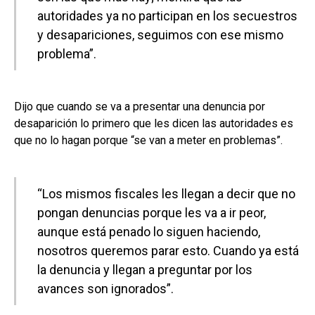
autoridades ya no participan en los secuestros
y desapariciones, seguimos con ese mismo
problema”.
Dijo que cuando se va a presentar una denuncia por
desaparición lo primero que les dicen las autoridades es
que no lo hagan porque “se van a meter en problemas”.
“Los mismos fiscales les llegan a decir que no
pongan denuncias porque les va a ir peor,
aunque está penado lo siguen haciendo,
nosotros queremos parar esto. Cuando ya está
la denuncia y llegan a preguntar por los
avances son ignorados”.