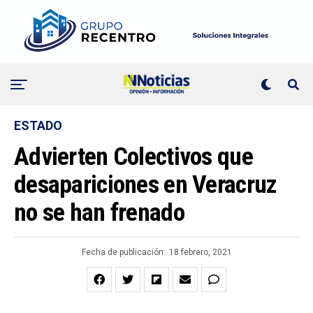
ESTADO
Advierten Colectivos que
desapariciones en Veracruz
no se han frenado
Fecha de publicación:
18 febrero, 2021