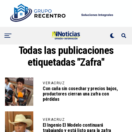
Todas las publicaciones
etiquetadas "Zafra"
VERACRUZ
Con caña sin cosechar y precios bajos,
productores cierran una zafra con
pérdidas
VERACRUZ
El Ingenio El Modelo continuará
trabajando y está listo para la zafra