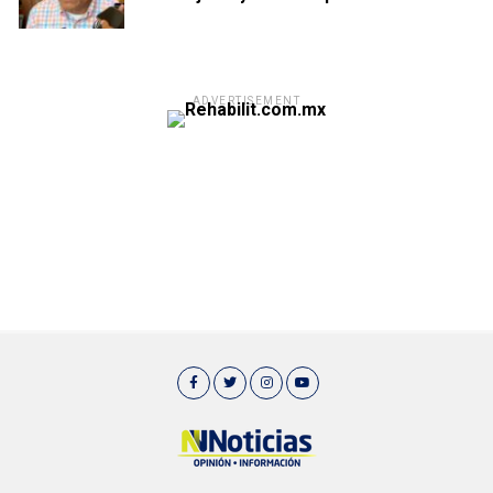
ADVERTISEMENT