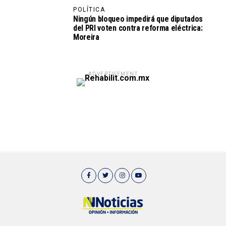
POLÍTICA
Ningún bloqueo impedirá que diputados
del PRI voten contra reforma eléctrica:
Moreira
ADVERTISEMENT