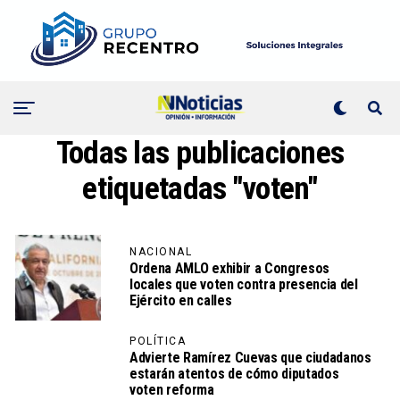
Todas las publicaciones
etiquetadas "voten"
NACIONAL
Ordena AMLO exhibir a Congresos
locales que voten contra presencia del
Ejército en calles
POLÍTICA
Advierte Ramírez Cuevas que ciudadanos
estarán atentos de cómo diputados
voten reforma