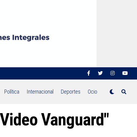
Política
Internacional
Deportes
Ocio
"Video Vanguard"