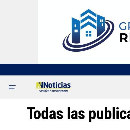
Todas las publi