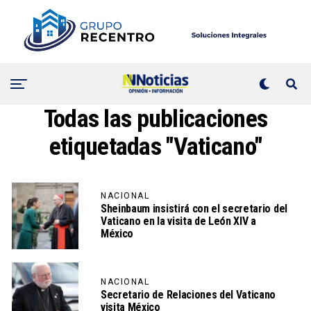
Todas las publicaciones
etiquetadas "Vaticano"
NACIONAL
Sheinbaum insistirá con el secretario del
Vaticano en la visita de León XIV a
México
NACIONAL
Secretario de Relaciones del Vaticano
visita México