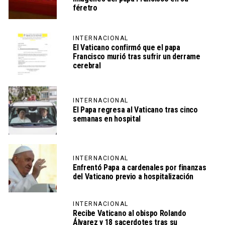
féretro
INTERNACIONAL
El Vaticano confirmó que el papa
Francisco murió tras sufrir un derrame
cerebral
INTERNACIONAL
El Papa regresa al Vaticano tras cinco
semanas en hospital
INTERNACIONAL
Enfrentó Papa a cardenales por finanzas
del Vaticano previo a hospitalización
INTERNACIONAL
Recibe Vaticano al obispo Rolando
Álvarez y 18 sacerdotes tras su