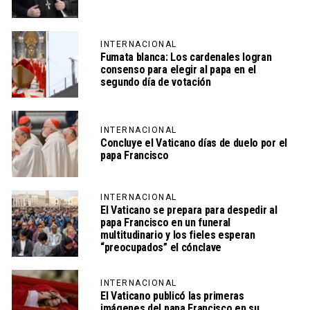
INTERNACIONAL
Fumata blanca: Los cardenales logran
consenso para elegir al papa en el
segundo día de votación
INTERNACIONAL
Concluye el Vaticano días de duelo por el
papa Francisco
INTERNACIONAL
El Vaticano se prepara para despedir al
papa Francisco en un funeral
multitudinario y los fieles esperan
“preocupados” el cónclave
INTERNACIONAL
El Vaticano publicó las primeras
imágenes del papa Francisco en su