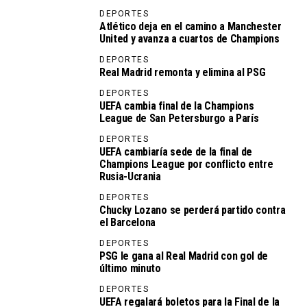
DEPORTES
Atlético deja en el camino a Manchester
United y avanza a cuartos de Champions
DEPORTES
Real Madrid remonta y elimina al PSG
DEPORTES
UEFA cambia final de la Champions
League de San Petersburgo a París
DEPORTES
UEFA cambiaría sede de la final de
Champions League por conflicto entre
Rusia-Ucrania
DEPORTES
Chucky Lozano se perderá partido contra
el Barcelona
DEPORTES
PSG le gana al Real Madrid con gol de
último minuto
DEPORTES
UEFA regalará boletos para la Final de la