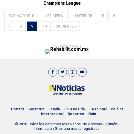
Champions League
PÁGINA 9 DE 10
« PRIMERA
‹ ANTERIOR
5
6
7
8
9
10
SIGUIENTE ›
ADVERTISEMENT
Portada
Veracruz
Estado
En la voz de…
Nacional
Política
Internacional
Deportes
Ocio
© 2020 Todos los derechos reservados. NV Noticias - Opinión ∙
Información ® es una marca registrada.