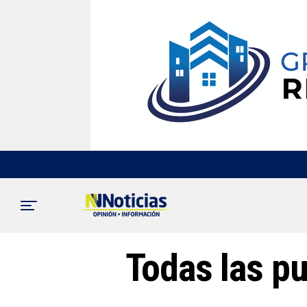
Todas las pu