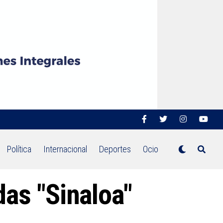
Política
Internacional
Deportes
Ocio
das "Sinaloa"