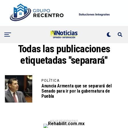
Todas las publicaciones
etiquetadas "separará"
POLÍTICA
Anuncia Armenta que se separará del
Senado para ir por la gubernatura de
Puebla
ADVERTISEMENT