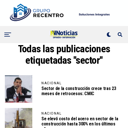
Todas las publicaciones
etiquetadas "sector"
NACIONAL
Sector de la construcción crece tras 23
meses de retrocesos: CMIC
NACIONAL
Se elevó costo del acero en sector de la
construcción hasta 300% en los últimos