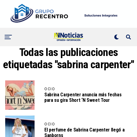
Todas las publicaciones
etiquetadas "sabrina carpenter"
OCIO
Sabrina Carpenter anuncia más fechas
para su gira Short ‘N Sweet Tour
OCIO
El perfume de Sabrina Carpenter llegó a
Sanborns