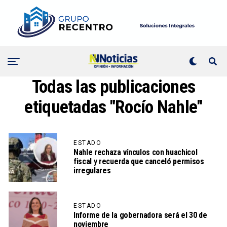
Todas las publicaciones
etiquetadas "Rocío Nahle"
ESTADO
Nahle rechaza vínculos con huachicol
fiscal y recuerda que canceló permisos
irregulares
ESTADO
Informe de la gobernadora será el 30 de
noviembre