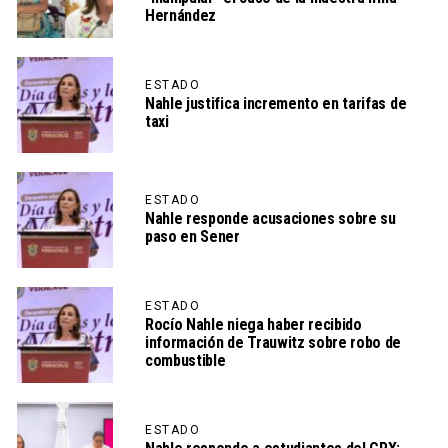
Hernández
ESTADO
Nahle justifica incremento en tarifas de
taxi
ESTADO
Nahle responde acusaciones sobre su
paso en Sener
ESTADO
Rocío Nahle niega haber recibido
información de Trauwitz sobre robo de
combustible
ESTADO