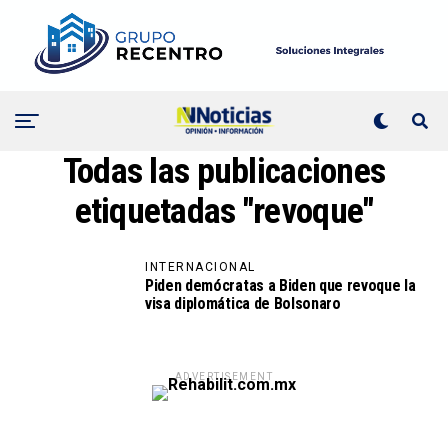
Todas las publicaciones
etiquetadas "revoque"
INTERNACIONAL
Piden demócratas a Biden que revoque la
visa diplomática de Bolsonaro
ADVERTISEMENT