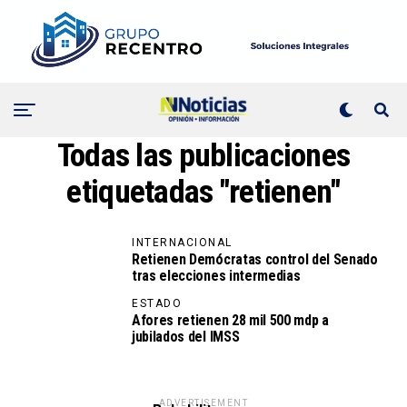
Todas las publicaciones
etiquetadas "retienen"
INTERNACIONAL
Retienen Demócratas control del Senado
tras elecciones intermedias
ESTADO
Afores retienen 28 mil 500 mdp a
jubilados del IMSS
ADVERTISEMENT