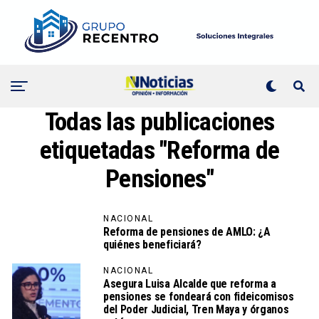
Todas las publicaciones
etiquetadas "Reforma de
Pensiones"
NACIONAL
Reforma de pensiones de AMLO: ¿A
quiénes beneficiará?
NACIONAL
Asegura Luisa Alcalde que reforma a
pensiones se fondeará con fideicomisos
del Poder Judicial, Tren Maya y órganos