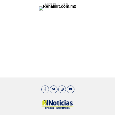
ADVERTISEMENT