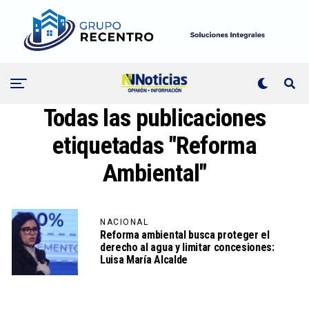
Todas las publicaciones
etiquetadas "Reforma
Ambiental"
NACIONAL
Reforma ambiental busca proteger el
derecho al agua y limitar concesiones:
Luisa María Alcalde