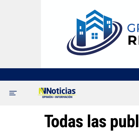
Todas las publ