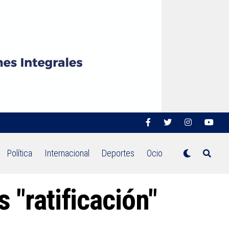
Política
Internacional
Deportes
Ocio
 "ratificación"