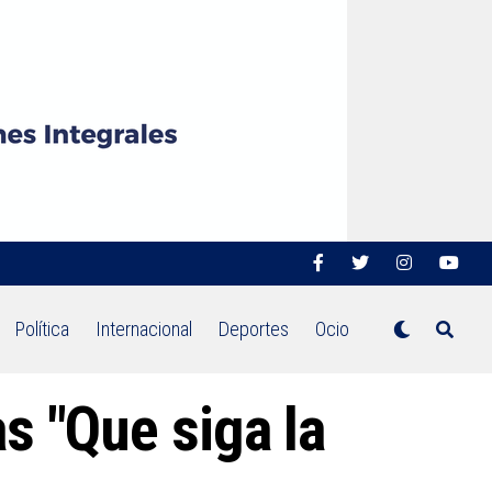
Política
Internacional
Deportes
Ocio
s "Que siga la