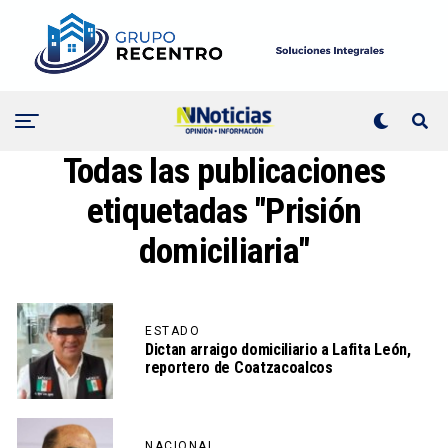
Todas las publicaciones
etiquetadas "Prisión
domiciliaria"
ESTADO
Dictan arraigo domiciliario a Lafita León,
reportero de Coatzacoalcos
NACIONAL