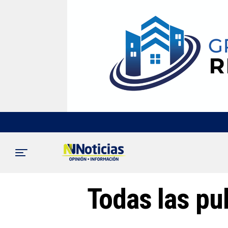
Todas las pu