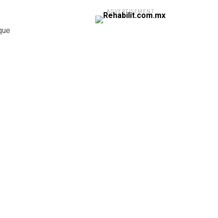
ADVERTISEMENT
que