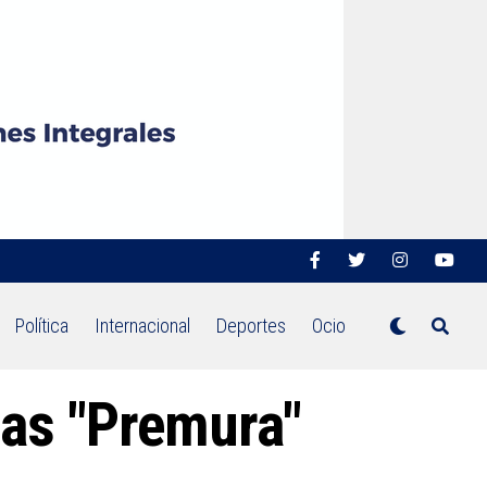
Política
Internacional
Deportes
Ocio
das "Premura"