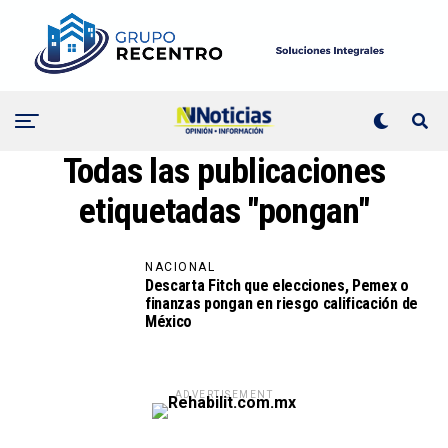
Todas las publicaciones
etiquetadas "pongan"
NACIONAL
Descarta Fitch que elecciones, Pemex o
finanzas pongan en riesgo calificación de
México
ADVERTISEMENT