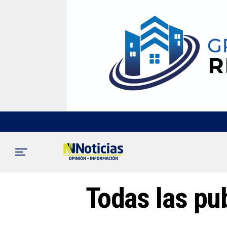
Todas las pub