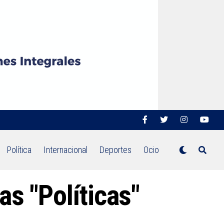
Política
Internacional
Deportes
Ocio
as "Políticas"