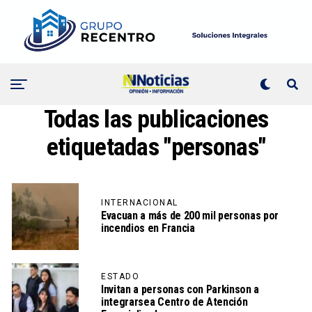
Todas las publicaciones
etiquetadas "personas"
INTERNACIONAL
Evacuan a más de 200 mil personas por
incendios en Francia
ESTADO
Invitan a personas con Parkinson a
integrarsea Centro de Atención