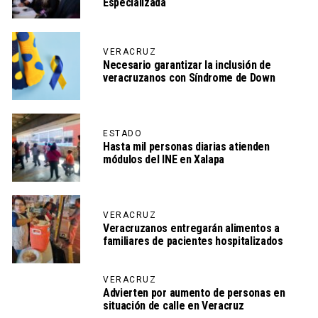
Especializada
VERACRUZ
Necesario garantizar la inclusión de
veracruzanos con Síndrome de Down
ESTADO
Hasta mil personas diarias atienden
módulos del INE en Xalapa
VERACRUZ
Veracruzanos entregarán alimentos a
familiares de pacientes hospitalizados
VERACRUZ
Advierten por aumento de personas en
situación de calle en Veracruz