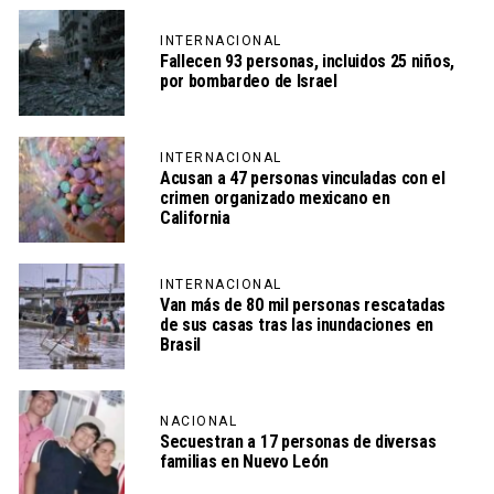
INTERNACIONAL
Fallecen 93 personas, incluidos 25 niños,
por bombardeo de Israel
INTERNACIONAL
Acusan a 47 personas vinculadas con el
crimen organizado mexicano en
California
INTERNACIONAL
Van más de 80 mil personas rescatadas
de sus casas tras las inundaciones en
Brasil
NACIONAL
Secuestran a 17 personas de diversas
familias en Nuevo León