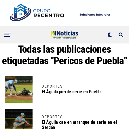
Todas las publicaciones
etiquetadas "Pericos de Puebla"
DEPORTES
El Águila pierde serie en Puebla
DEPORTES
El Águila cae en arranque de serie en el
Serdán