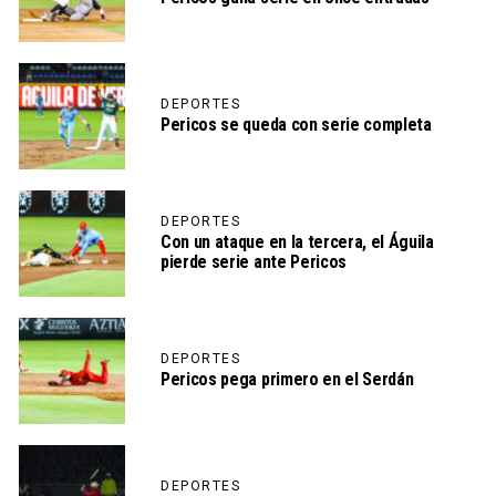
DEPORTES
Pericos se queda con serie completa
DEPORTES
Con un ataque en la tercera, el Águila
pierde serie ante Pericos
DEPORTES
Pericos pega primero en el Serdán
DEPORTES