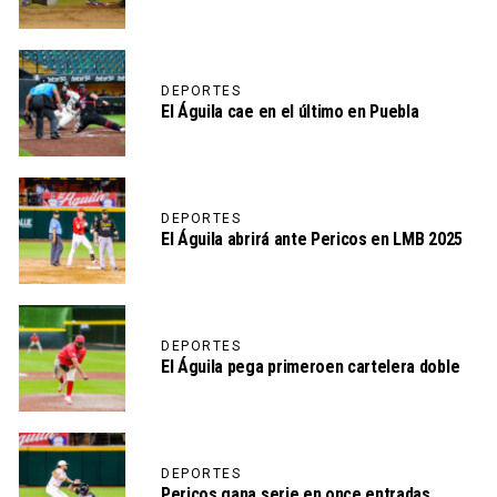
DEPORTES
El Águila cae en el último en Puebla
DEPORTES
El Águila abrirá ante Pericos en LMB 2025
DEPORTES
El Águila pega primeroen cartelera doble
DEPORTES
Pericos gana serie en once entradas