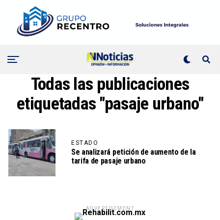
Todas las publicaciones
etiquetadas "pasaje urbano"
ESTADO
Se analizará petición de aumento de la
tarifa de pasaje urbano
ADVERTISEMENT