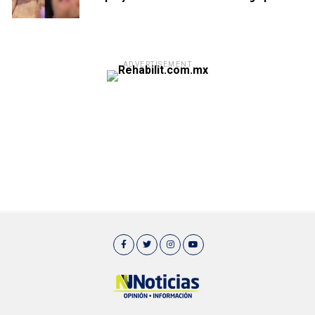
ADVERTISEMENT