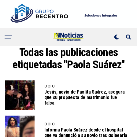
Todas las publicaciones
etiquetadas "Paola Suárez"
OCIO
Jesús, novio de Paolita Suárez, asegura
que su propuesta de matrimonio fue
falsa
OCIO
Informa Paola Suárez desde el hospital
que ya denunció a su novio tras golpearla