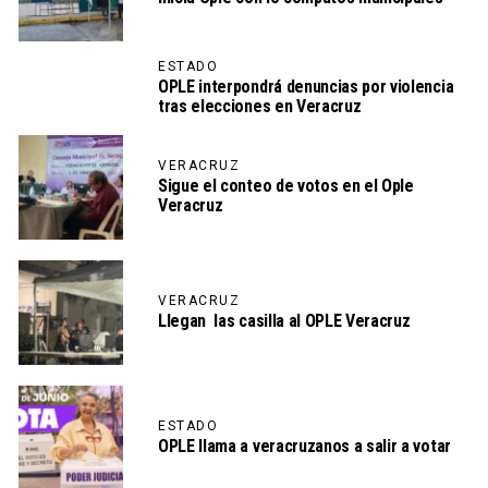
ESTADO
OPLE interpondrá denuncias por violencia
tras elecciones en Veracruz
VERACRUZ
Sigue el conteo de votos en el Ople
Veracruz
VERACRUZ
Llegan las casilla al OPLE Veracruz
ESTADO
OPLE llama a veracruzanos a salir a votar