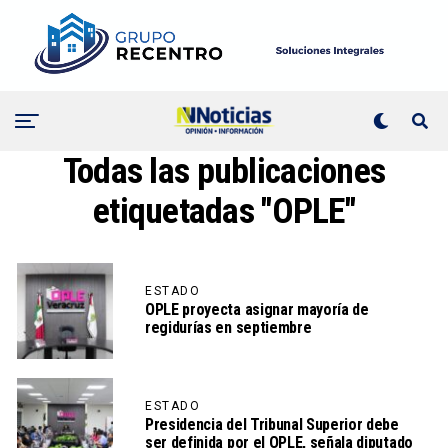
Todas las publicaciones
etiquetadas "OPLE"
ESTADO
OPLE proyecta asignar mayoría de
regidurías en septiembre
ESTADO
Presidencia del Tribunal Superior debe
ser definida por el OPLE, señala diputado