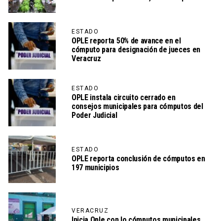
ESTADO
OPLE reporta 50% de avance en el
cómputo para designación de jueces en
Veracruz
ESTADO
OPLE instala circuito cerrado en
consejos municipales para cómputos del
Poder Judicial
ESTADO
OPLE reporta conclusión de cómputos en
197 municipios
VERACRUZ
Inicia Ople con lo cómputos municipales