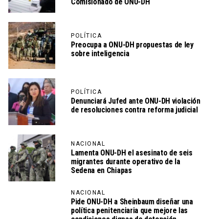
Comisionado de ONU-DH
POLÍTICA
Preocupa a ONU-DH propuestas de ley
sobre inteligencia
POLÍTICA
Denunciará Jufed ante ONU-DH violación
de resoluciones contra reforma judicial
NACIONAL
Lamenta ONU-DH el asesinato de seis
migrantes durante operativo de la
Sedena en Chiapas
NACIONAL
Pide ONU-DH a Sheinbaum diseñar una
política penitenciaria que mejore las