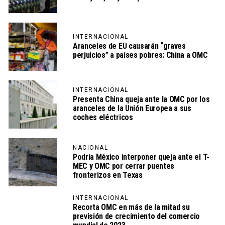
INTERNACIONAL
Aranceles de EU causarán “graves
perjuicios” a países pobres: China a OMC
INTERNACIONAL
Presenta China queja ante la OMC por los
aranceles de la Unión Europea a sus
coches eléctricos
NACIONAL
Podría México interponer queja ante el T-
MEC y OMC por cerrar puentes
fronterizos en Texas
INTERNACIONAL
Recorta OMC en más de la mitad su
previsión de crecimiento del comercio