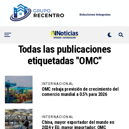
Todas las publicaciones
etiquetadas "OMC"
INTERNACIONAL
OMC rebaja previsión de crecimiento del
comercio mundial a 0.5% para 2026
INTERNACIONAL
China, mayor exportador del mundo en
2024 y EU, mayor importador: OMC