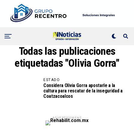
Todas las publicaciones
etiquetadas "Olivia Gorra"
ESTADO
Considera Olivia Gorra apostarle a la
cultura para rescatar de la inseguridad a
Coatzacoalcos
ADVERTISEMENT