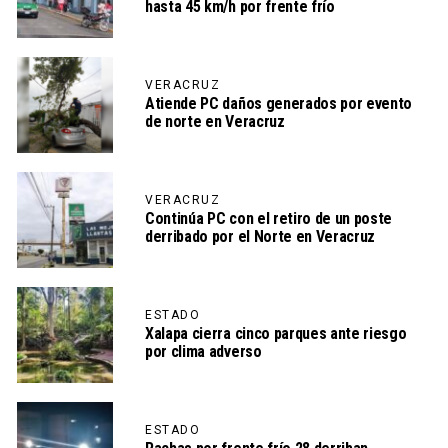
hasta 45 km/h por frente frío
VERACRUZ
Atiende PC daños generados por evento
de norte en Veracruz
VERACRUZ
Continúa PC con el retiro de un poste
derribado por el Norte en Veracruz
ESTADO
Xalapa cierra cinco parques ante riesgo
por clima adverso
ESTADO