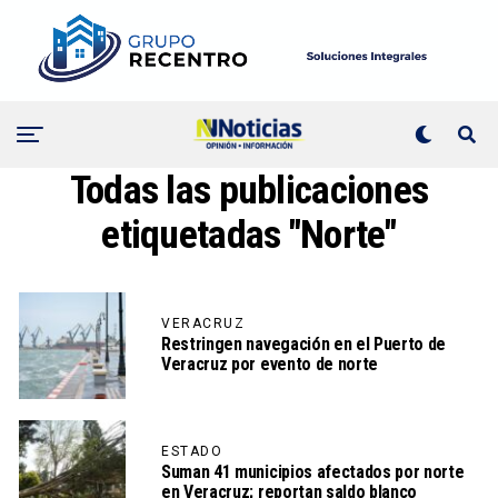
Todas las publicaciones
etiquetadas "Norte"
VERACRUZ
Restringen navegación en el Puerto de
Veracruz por evento de norte
ESTADO
Suman 41 municipios afectados por norte
en Veracruz; reportan saldo blanco