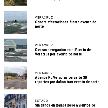
VERACRUZ
Genera afectaciones fuerte evento de
norte
VERACRUZ
Cierran navegación en el Puerto de
Veracruz por evento de norte
VERACRUZ
Atiende Pc Veracruz cerca de 30
reportes por daños tras evento de norte
ESTADO
Sin daños en Xalapa pese a vientos de