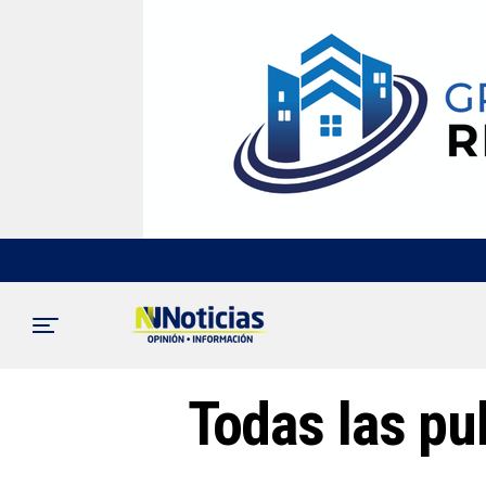
Todas las pu