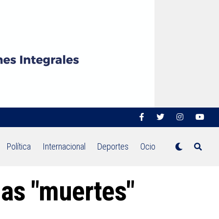
Política
Internacional
Deportes
Ocio
das "muertes"