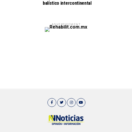
balístico intercontinental
ADVERTISEMENT