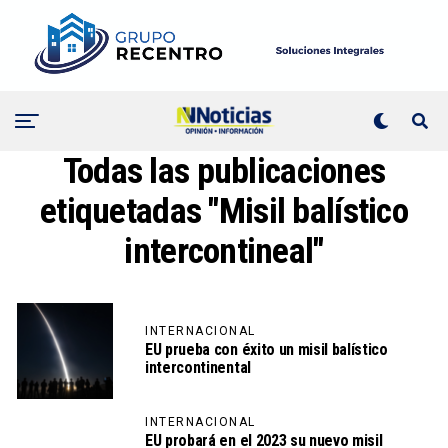
Todas las publicaciones
etiquetadas "Misil balístico
intercontineal"
INTERNACIONAL
EU prueba con éxito un misil balístico
intercontinental
INTERNACIONAL
EU probará en el 2023 su nuevo misil