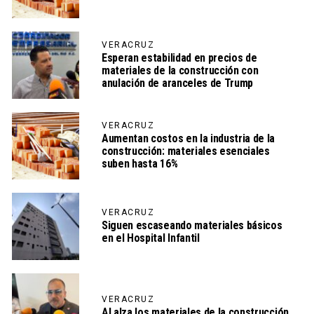
VERACRUZ
Esperan estabilidad en precios de
materiales de la construcción con
anulación de aranceles de Trump
VERACRUZ
Aumentan costos en la industria de la
construcción: materiales esenciales
suben hasta 16%
VERACRUZ
Siguen escaseando materiales básicos
en el Hospital Infantil
VERACRUZ
Al alza los materiales de la construcción