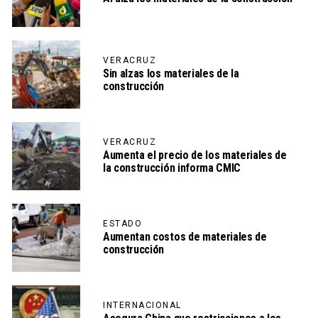
VERACRUZ
Sin alzas los materiales de la
construcción
VERACRUZ
Aumenta el precio de los materiales de
la construcción informa CMIC
ESTADO
Aumentan costos de materiales de
construcción
INTERNACIONAL