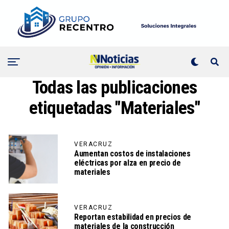
Todas las publicaciones
etiquetadas "Materiales"
VERACRUZ
Aumentan costos de instalaciones
eléctricas por alza en precio de
materiales
VERACRUZ
Reportan estabilidad en precios de
materiales de la construcción