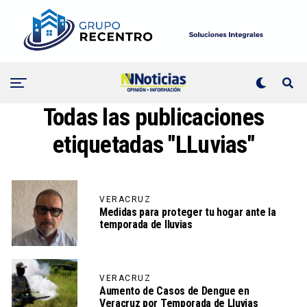
Todas las publicaciones
etiquetadas "LLuvias"
VERACRUZ
Medidas para proteger tu hogar ante la
temporada de lluvias
VERACRUZ
Aumento de Casos de Dengue en
Veracruz por Temporada de Lluvias