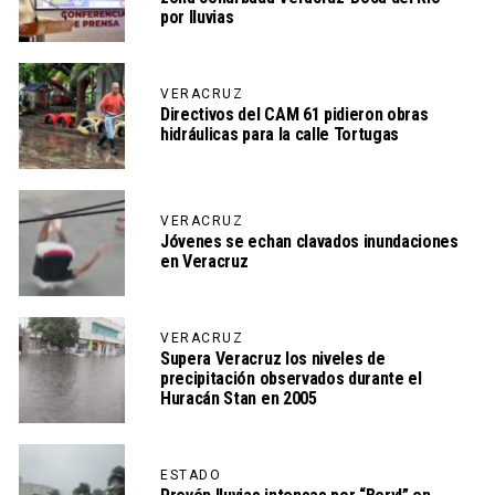
por lluvias
VERACRUZ
Directivos del CAM 61 pidieron obras
hidráulicas para la calle Tortugas
VERACRUZ
Jóvenes se echan clavados inundaciones
en Veracruz
VERACRUZ
Supera Veracruz los niveles de
precipitación observados durante el
Huracán Stan en 2005
ESTADO