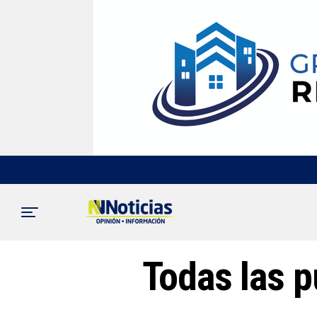
Todas las p