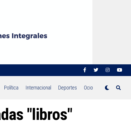
Política
Internacional
Deportes
Ocio
das "libros"