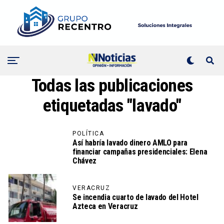
Todas las publicaciones
etiquetadas "lavado"
POLÍTICA
Así habría lavado dinero AMLO para
financiar campañas presidenciales: Elena
Chávez
VERACRUZ
Se incendia cuarto de lavado del Hotel
Azteca en Veracruz