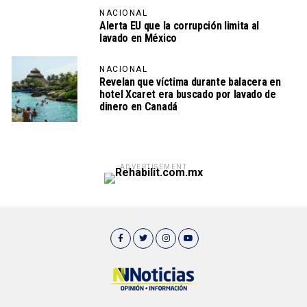
NACIONAL
Alerta EU que la corrupción limita al
lavado en México
NACIONAL
Revelan que víctima durante balacera en
hotel Xcaret era buscado por lavado de
dinero en Canadá
ADVERTISEMENT