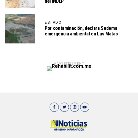
del INDEP
ESTADO
Por contaminación, declara Sedema
emergencia ambiental en Las Matas
ADVERTISEMENT