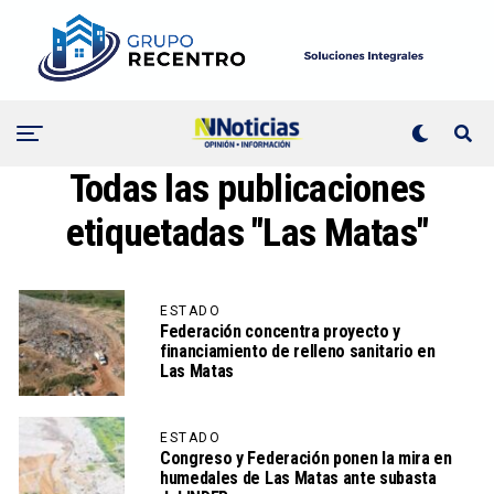
Todas las publicaciones
etiquetadas "Las Matas"
ESTADO
Federación concentra proyecto y
financiamiento de relleno sanitario en
Las Matas
ESTADO
Congreso y Federación ponen la mira en
humedales de Las Matas ante subasta